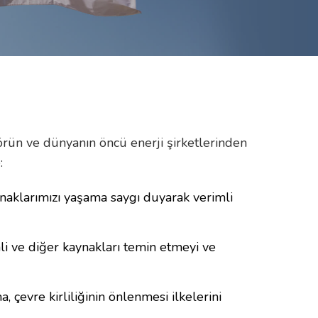
ktörün ve dünyanın öncü enerji şirketlerinden
:
kaynaklarımızı yaşama saygı duyarak verimli
li ve diğer kaynakları temin etmeyi ve
 çevre kirliliğinin önlenmesi ilkelerini