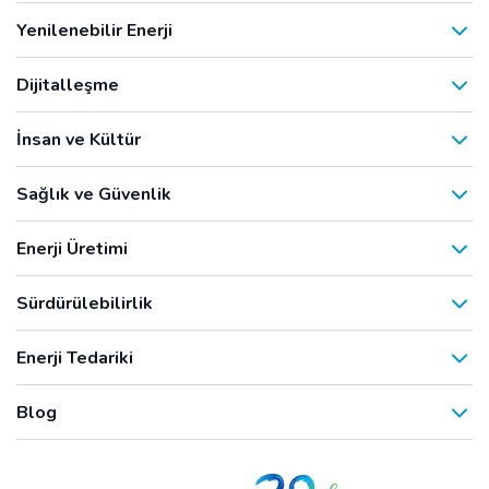
Yenilenebilir Enerji
Dijitalleşme
İnsan ve Kültür
Sağlık ve Güvenlik
Enerji Üretimi
Sürdürülebilirlik
Enerji Tedariki
Blog