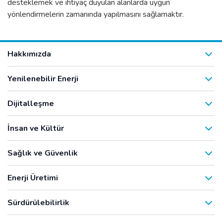
desteklemek ve ihtiyaç duyulan alanlarda uygun
yönlendirmelerin zamanında yapılmasını sağlamaktır.
Hakkımızda
Yenilenebilir Enerji
Dijitalleşme
İnsan ve Kültür
Sağlık ve Güvenlik
Enerji Üretimi
Sürdürülebilirlik