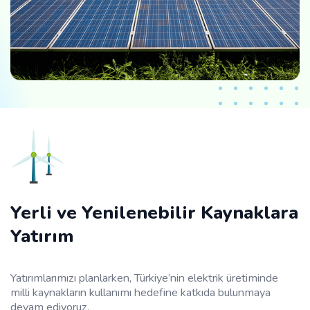
Yerli ve Yenilenebilir Kaynaklara
Yatırım
Yatırımlarımızı planlarken, Türkiye’nin elektrik üretiminde
milli kaynakların kullanımı hedefine katkıda bulunmaya
devam ediyoruz.