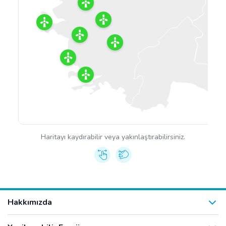
Haritayı kaydırabilir veya yakınlaştırabilirsiniz.
Hakkımızda