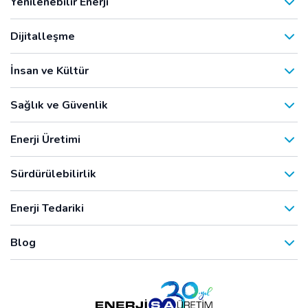
Yenilenebilir Enerji
Dijitalleşme
İnsan ve Kültür
Sağlık ve Güvenlik
Enerji Üretimi
Sürdürülebilirlik
Enerji Tedariki
Blog