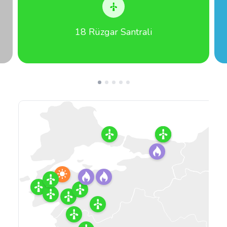
18 Rüzgar Santrali