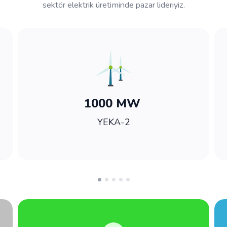
sektör elektrik üretiminde pazar lideriyiz.
1000 MW
YEKA-2