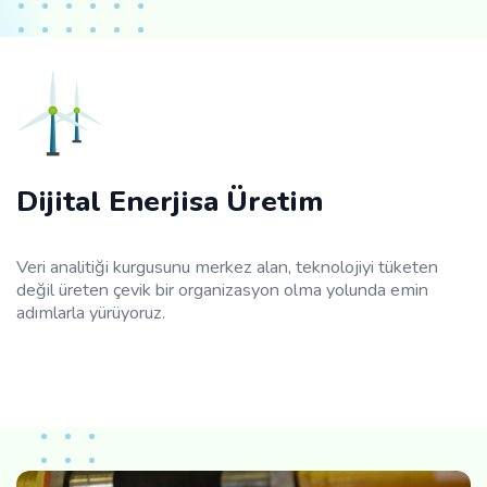
Dijital Enerjisa Üretim
Veri analitiği kurgusunu merkez alan, teknolojiyi tüketen
değil üreten çevik bir organizasyon olma yolunda emin
adımlarla yürüyoruz.