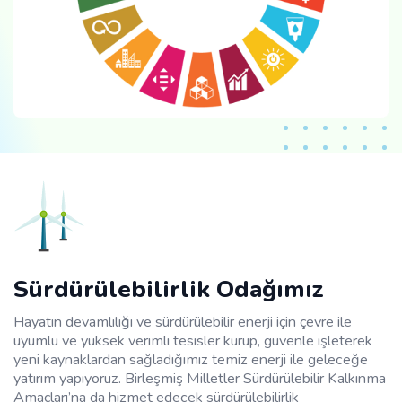
Sürdürülebilirlik Odağımız
Hayatın devamlılığı ve sürdürülebilir enerji için çevre ile
uyumlu ve yüksek verimli tesisler kurup, güvenle işleterek
yeni kaynaklardan sağladığımız temiz enerji ile geleceğe
yatırım yapıyoruz. Birleşmiş Milletler Sürdürülebilir Kalkınma
Amaçları’na da hizmet edecek sürdürülebilirlik