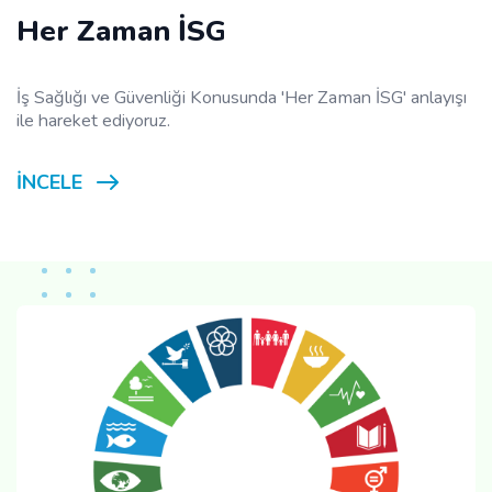
Her Zaman İSG
İş Sağlığı ve Güvenliği Konusunda 'Her Zaman İSG' anlayışı
ile hareket ediyoruz.
İNCELE