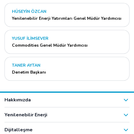
HÜSEYİN ÖZCAN
Yenilenebilir Enerji Yatırımları Genel Müdür Yardımcısı
YUSUF İLİMSEVER
Commodities Genel Müdür Yardımcısı
TANER AYTAN
Denetim Başkanı
Hakkımızda
Yenilenebilir Enerji
Dijitalleşme