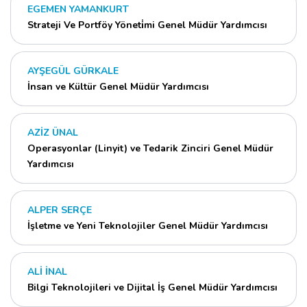
EGEMEN YAMANKURT
Strateji Ve Portföy Yöneti̇mi Genel Müdür Yardımcısı
AYŞEGÜL GÜRKALE
İnsan ve Kültür Genel Müdür Yardımcısı
AZİZ ÜNAL
Operasyonlar (Linyit) ve Tedarik Zinciri Genel Müdür
Yardımcısı
ALPER SERÇE
İşletme ve Yeni Teknolojiler Genel Müdür Yardımcısı
ALİ İNAL
Bilgi Teknolojileri ve Dijital İş Genel Müdür Yardımcısı