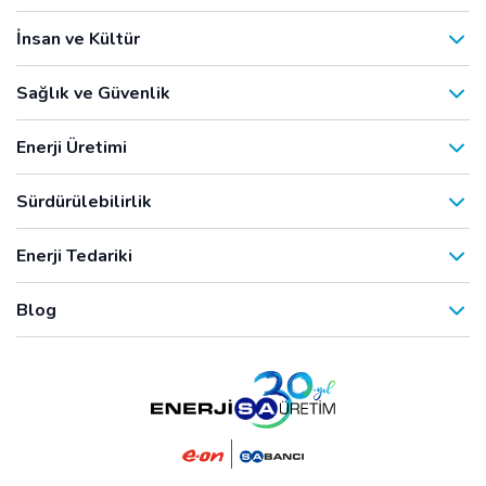
İnsan ve Kültür
Sağlık ve Güvenlik
Enerji Üretimi
Sürdürülebilirlik
Enerji Tedariki
Blog