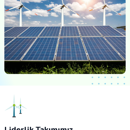
Liderlik Takımımız