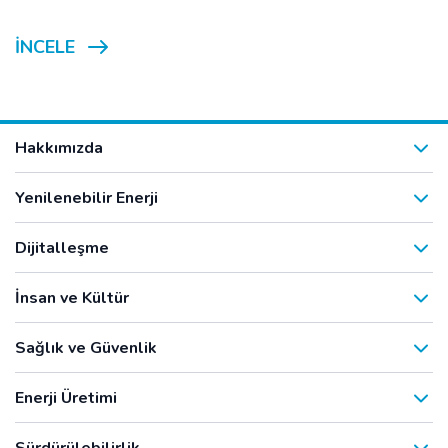
İNCELE
Hakkımızda
Yenilenebilir Enerji
Dijitalleşme
İnsan ve Kültür
Sağlık ve Güvenlik
Enerji Üretimi
Sürdürülebilirlik