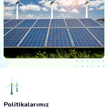
Politikalarımız