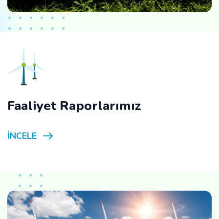
Faaliyet Raporlarımız
İNCELE