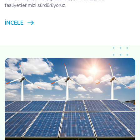
faaliyetlerimizi sürdürüyoruz.
İNCELE