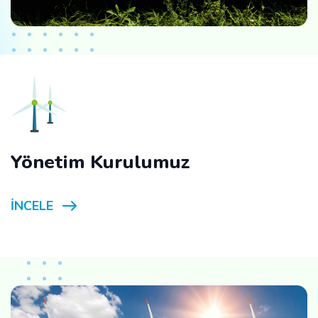
Yönetim Kurulumuz
İNCELE