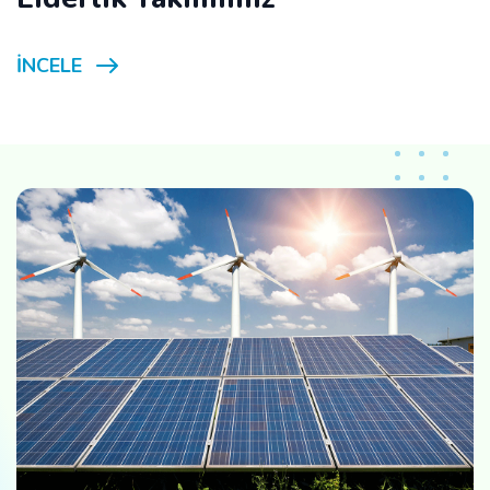
İNCELE