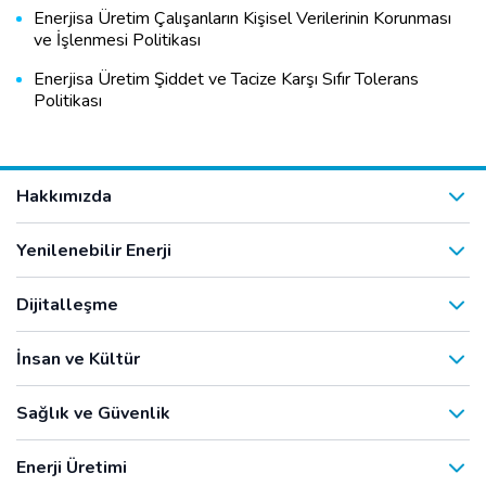
Enerjisa Üretim Çalışanların Kişisel Verilerinin Korunması
ve İşlenmesi Politikası
Enerjisa Üretim Şiddet ve Tacize Karşı Sıfır Tolerans
Politikası
Hakkımızda
Yenilenebilir Enerji
Dijitalleşme
İnsan ve Kültür
Sağlık ve Güvenlik
Enerji Üretimi