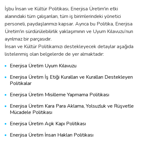
İşbu İnsan ve Kültür Politikası, Enerjisa Üretim'in etki
alanındaki tüm çalışanları, tüm iş birimlerindeki yönetici
personeli, paydaşlarımızı kapsar. Ayrıca bu Politika, Enerjisa
Üretim'in sürdürülebilirlik yaklaşımının ve Uyum Kılavuzu’nun
ayrılmaz bir parçasıdır.
İnsan ve Kültür Politikamızı destekleyecek detaylar aşağıda
listelenmiş olan belgelerde de yer almaktadır:
Enerjisa Üretim Uyum Kılavuzu
Enerjisa Üretim İş Etiği Kuralları ve Kuralları Destekleyen
Politikalar
Enerjisa Üretim Misilleme Yapmama Politikası
Enerjisa Üretim Kara Para Aklama, Yolsuzluk ve Rüşvetle
Mücadele Politikası
Enerjisa Üretim Açık Kapı Politikası
Enerjisa Üretim İnsan Hakları Politikası