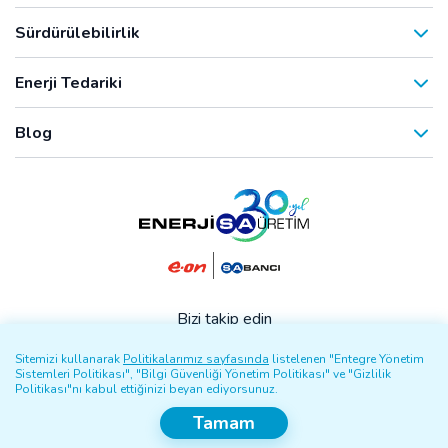
Sürdürülebilirlik
Enerji Tedariki
Blog
Bizi takip edin
Sitemizi kullanarak
Politikalarımız sayfasında
listelenen "Entegre Yönetim
Sistemleri Politikası", "Bilgi Güvenliği Yönetim Politikası" ve "Gizlilik
Politikası"nı kabul ettiğinizi beyan ediyorsunuz.
Tamam