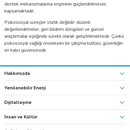
destek mekanizmalarına erişiminin güçlendirilmesini
kapsamaktadır.
Psikososyal süreçler statik değildir: düzenli
değerlendirmeler, geri bildirim döngüleri ve güncel
araştırmalar eşliğinde sürekli olarak geliştirilmektedir. Çünkü
psikososyal sağlığı önceleyen bir çalışma kültürü, güvenliğin
en kalıcı güvencesidir.
Hakkımızda
Yenilenebilir Enerji
Dijitalleşme
İnsan ve Kültür